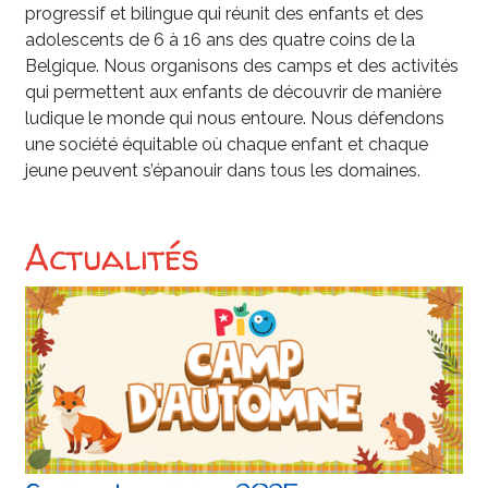
progressif et bilingue qui réunit des enfants et des
adolescents de 6 à 16 ans des quatre coins de la
Belgique. Nous organisons des camps et des activités
qui permettent aux enfants de découvrir de manière
ludique le monde qui nous entoure. Nous défendons
une société équitable où chaque enfant et chaque
jeune peuvent s’épanouir dans tous les domaines.
Actualités