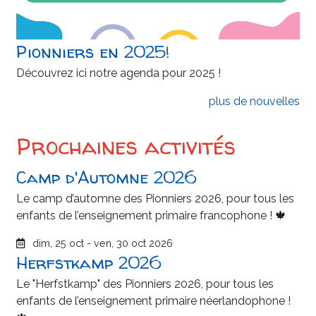
Pionniers en 2025!
Découvrez ici notre agenda pour 2025 !
plus de nouvelles
Prochaines activités
Camp d'Automne 2026
Le camp d’automne des Pionniers 2026, pour tous les
enfants de l’enseignement primaire francophone ! 🍁
dim, 25 oct
-
ven, 30 oct 2026
Herfstkamp 2026
Le "Herfstkamp" des Pionniers 2026, pour tous les
enfants de l’enseignement primaire néerlandophone !