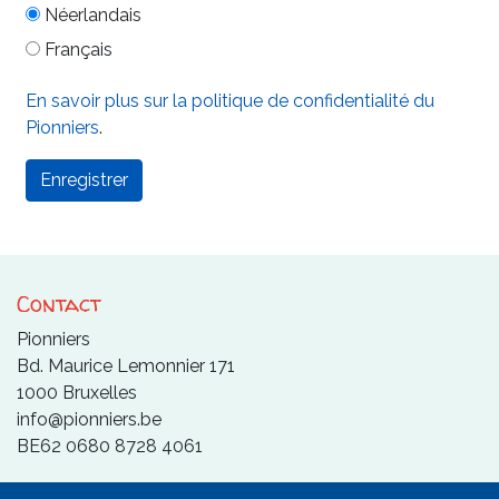
Néerlandais
Français
En savoir plus sur la politique de confidentialité du
Pionniers
.
Contact
Pionniers
Bd. Maurice Lemonnier 171
1000 Bruxelles
info@pionniers.be
BE62 0680 8728 4061