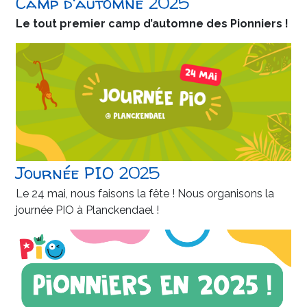
Camp d'automne 2025
Le tout premier camp d’automne des Pionniers !
Journée PIO 2025
Le 24 mai, nous faisons la fête ! Nous organisons la
journée PIO à Planckendael !